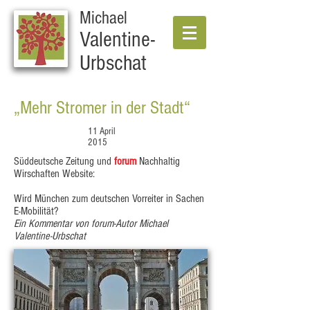
Michael
Valentine-
Urbschat
„Mehr Stromer in der Stadt“
11 April
2015
Süddeutsche Zeitung und
forum
Nachhaltig
Wirschaften Website:
Wird München zum deutschen Vorreiter in Sachen
E-Mobilität?
Ein Kommentar von forum-Autor Michael
Valentine-Urbschat