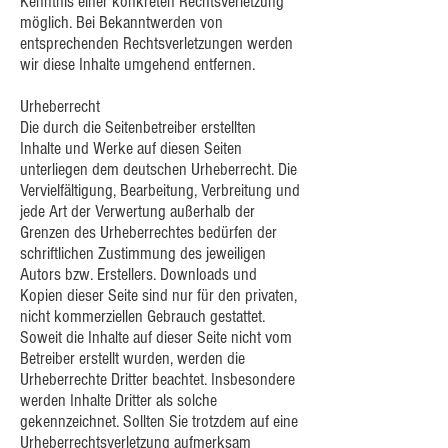
Kenntnis einer konkreten Rechtsverletzung
möglich. Bei Bekanntwerden von
entsprechenden Rechtsverletzungen werden
wir diese Inhalte umgehend entfernen.
Urheberrecht
Die durch die Seitenbetreiber erstellten
Inhalte und Werke auf diesen Seiten
unterliegen dem deutschen Urheberrecht. Die
Vervielfältigung, Bearbeitung, Verbreitung und
jede Art der Verwertung außerhalb der
Grenzen des Urheberrechtes bedürfen der
schriftlichen Zustimmung des jeweiligen
Autors bzw. Erstellers. Downloads und
Kopien dieser Seite sind nur für den privaten,
nicht kommerziellen Gebrauch gestattet.
Soweit die Inhalte auf dieser Seite nicht vom
Betreiber erstellt wurden, werden die
Urheberrechte Dritter beachtet. Insbesondere
werden Inhalte Dritter als solche
gekennzeichnet. Sollten Sie trotzdem auf eine
Urheberrechtsverletzung aufmerksam