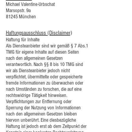
Michael Valentine-Urbschat
Marsopstr. 9a
81245 München
Haftungsausschluss (Disclaimer)
Haftung für Inhalte
Als Diensteanbieter sind wir gemäß § 7 Abs.1
TMG für eigene Inhalte auf diesen Seiten
nach den allgemeinen Gesetzen
verantwortlich. Nach §§ 8 bis 10 TMG sind
wir als Diensteanbieter jedoch nicht
verpflichtet, übermittelte oder gespeicherte
fremde Informationen zu überwachen oder
nach Umständen zu forschen, die auf eine
rechtswidrige Tätigkeit hinweisen.
Verpflichtungen zur Entfernung oder
Sperrung der Nutzung von Informationen
nach den allgemeinen Gesetzen bleiben
hiervon unberührt. Eine diesbezügliche
Haftung ist jedoch erst ab dem Zeitpunkt der