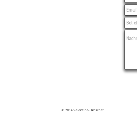
© 2014 Valentine-Urbschat.