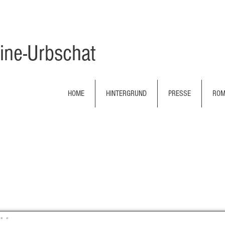
ine-Urbschat
HOME
HINTERGRUND
PRESSE
RO