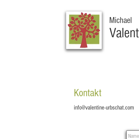
Michael
Valent
Kontakt
info@valentine-urbschat.com