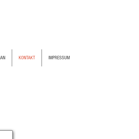
MAN
KONTAKT
IMPRESSUM